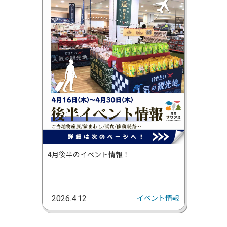
4月後半のイベント情報！
イベント情報
2026.4.12