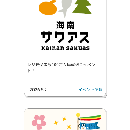
レジ通過者数100万人達成記念イベン
ト！
イベント情報
2026.5.2