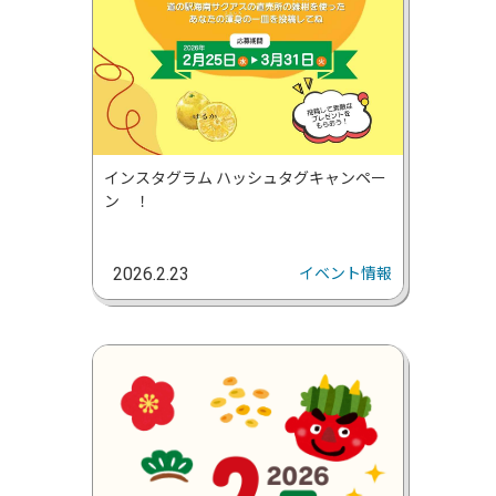
インスタグラム ハッシュタグキャンペー
ン ！
イベント情報
2026.2.23