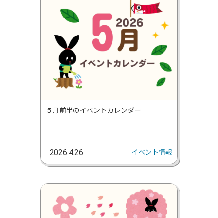
５月前半のイベントカレンダー
イベント情報
2026.4.26