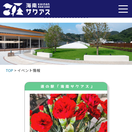
イベント情報
TOP
>
イベント情報