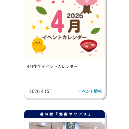
4月後半イベントカレンダー
イベント情報
2026.4.15