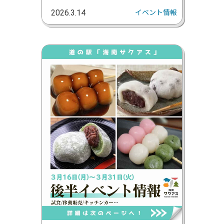
イベント情報
2026.3.14