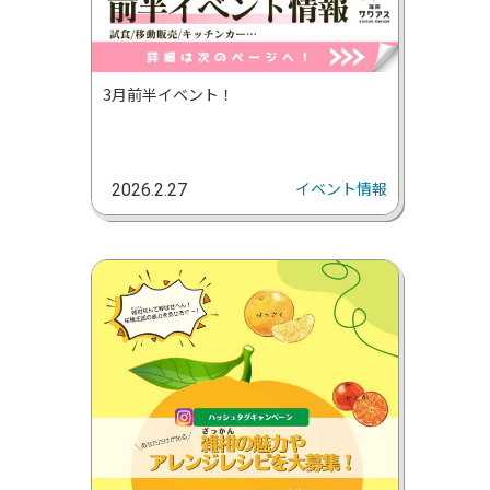
3月前半イベント！
イベント情報
2026.2.27