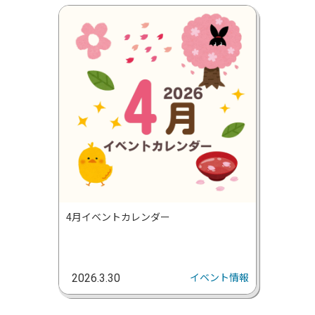
4月イベントカレンダー
イベント情報
2026.3.30