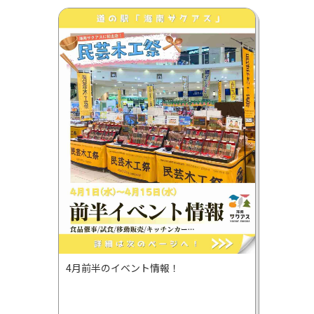
4月前半のイベント情報！