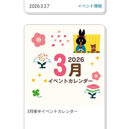
イベント情報
2026.3.27
3月後半イベントカレンダー