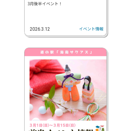
3月後半イベント！
イベント情報
2026.3.12