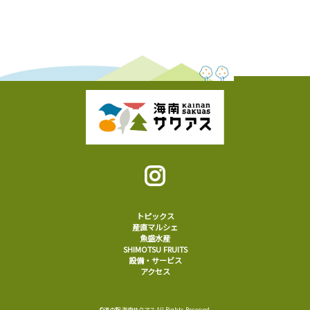
トピックス
産直マルシェ
魚盛水産
SHIMOTSU FRUITS
設備・サービス
アクセス
©道の駅 海南サクアス All Rights Reserved.