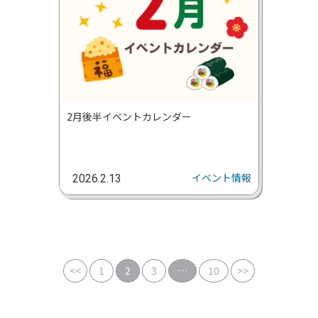
2月後半イベントカレンダー
イベント情報
2026.2.13
<<
1
2
3
…
10
>>