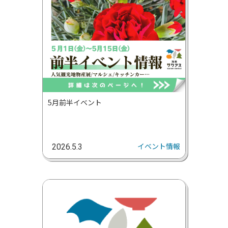
5月前半イベント
イベント情報
2026.5.3