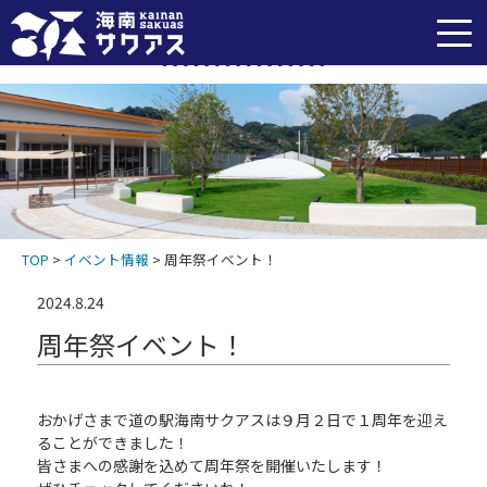
イベント情報
TOP
>
イベント情報
>
周年祭イベント！
2024.8.24
周年祭イベント！
おかげさまで道の駅海南サクアスは９月２日で１周年を迎え
ることができました！
皆さまへの感謝を込めて周年祭を開催いたします！