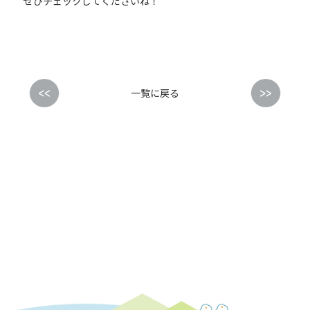
ぜひチェックしてくださいね！
<<
>>
一覧に戻る