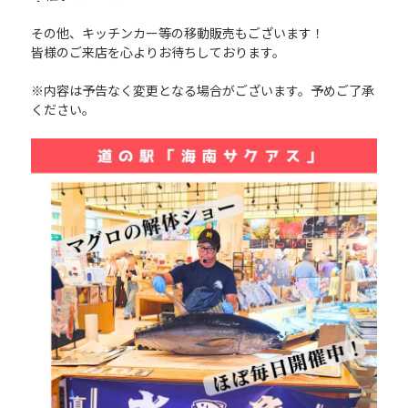
その他、キッチンカー等の移動販売もございます！
皆様のご来店を心よりお待ちしております。
※内容は予告なく変更となる場合がございます。予めご了承
ください。