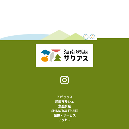
トピックス
産直マルシェ
魚盛水産
SHIMOTSU FRUITS
設備・サービス
アクセス