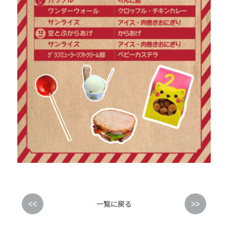
<<
>>
一覧に戻る