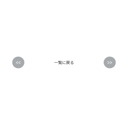
<<
>>
一覧に戻る