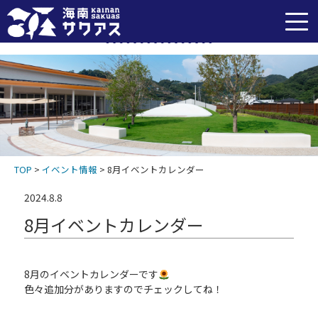
イベント情報
TOP
>
イベント情報
>
8月イベントカレンダー
2024.8.8
8月イベントカレンダー
8月のイベントカレンダーです
色々追加分がありますのでチェックしてね！