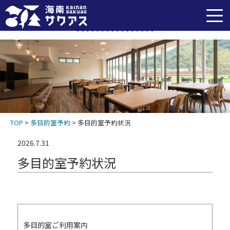
多目的室予約
TOP
>
多目的室予約
>
多目的室予約状況
2026.7.31
多目的室予約状況
多目的室ご利用案内