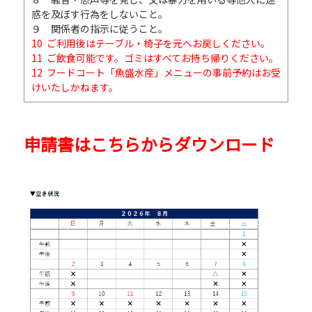
惑を及ぼす行為をしないこと。
９ 関係者の指示に従うこと。
10 ご利用後はテーブル・椅子を元へお戻しください。
11 ご飲食可能です。ゴミはすべてお持ち帰りください。
12 フードコート「魚盛水産」メニューの事前予約はお受
けいたしかねます。
申請書はこちらからダウンロード