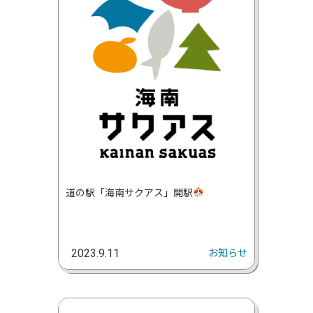
道の駅「海南サクアス」開駅
お知らせ
2023.9.11