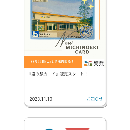
『道の駅カード』販売スタート！
お知らせ
2023.11.10