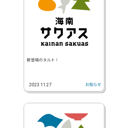
新登場のタルト！
お知らせ
2023.11.27