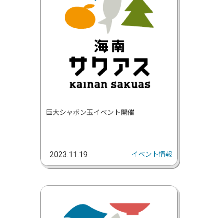
巨大シャボン玉イベント開催
イベント情報
2023.11.19