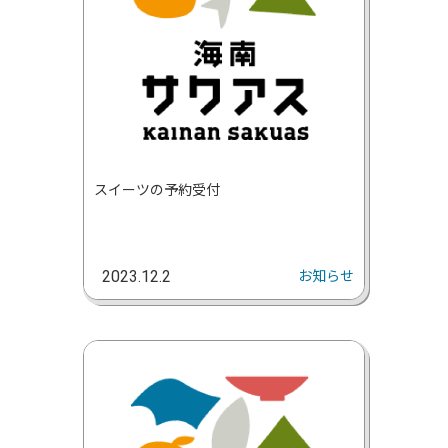
スイーツの予約受付
お知らせ
2023.12.2