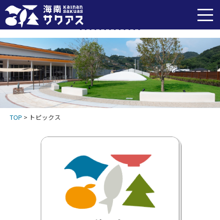
トピックス
TOP
>
トピックス