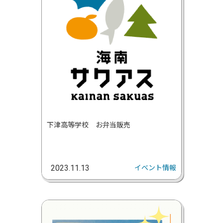
下津高等学校 お弁当販売
イベント情報
2023.11.13