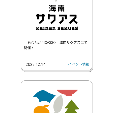
「あなたがPICASSO」海南サクアスにて
開催！
イベント情報
2023.12.14