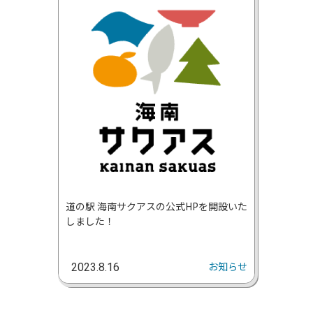
道の駅 海南サクアスの公式HPを開設いた
しました！
お知らせ
2023.8.16