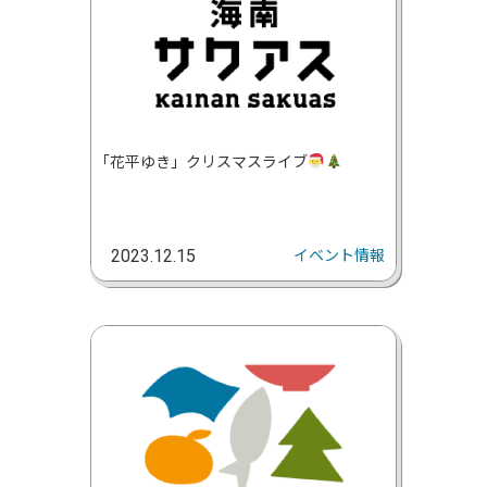
｢花平ゆき」クリスマスライブ
イベント情報
2023.12.15